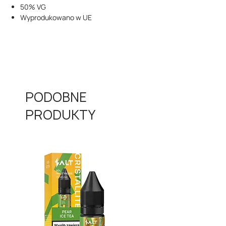
50% VG
Wyprodukowano w UE
PODOBNE
PRODUKTY