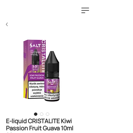
E-liquid CRISTALITE Kiwi
Passion Fruit Guava 10ml