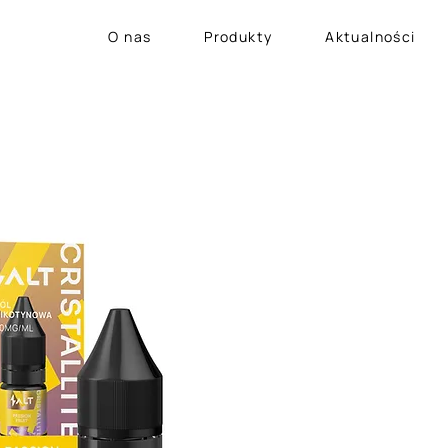
O nas
Produkty
Aktualności