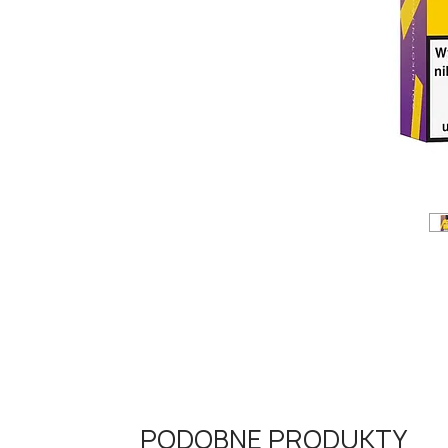
PODOBNE PRODUKTY