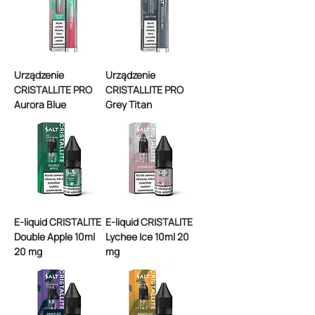
Urządzenie
Urządzenie
CRISTALLITE PRO
CRISTALLITE PRO
Aurora Blue
Grey Titan
E-liquid CRISTALITE
E-liquid CRISTALITE
Double Apple 10ml
Lychee Ice 10ml 20
20 mg
mg