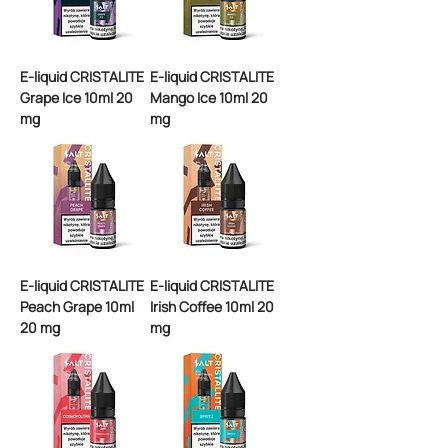
E-liquid CRISTALITE
E-liquid CRISTALITE
Grape Ice 10ml 20
Mango Ice 10ml 20
mg
mg
E-liquid CRISTALITE
E-liquid CRISTALITE
Peach Grape 10ml
Irish Coffee 10ml 20
20 mg
mg