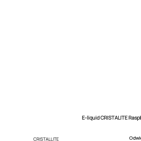
E-liquid CRISTALITE Rasp
Odwi
CRISTALLITE