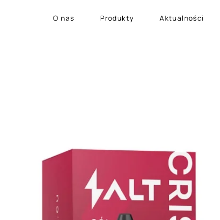
O nas
Produkty
Aktualności