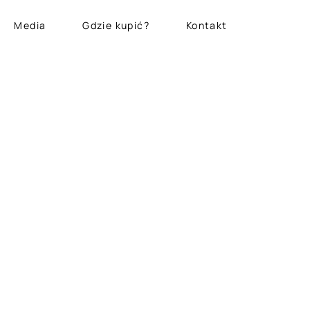
Media
Gdzie kupić?
Kontakt