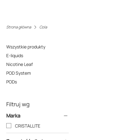
Strona główna
Cola
Wszystkie produkty
E-liquids
Nicotine Leaf
POD System
PODs
Filtruj wg
Marka
CRISTALLITE