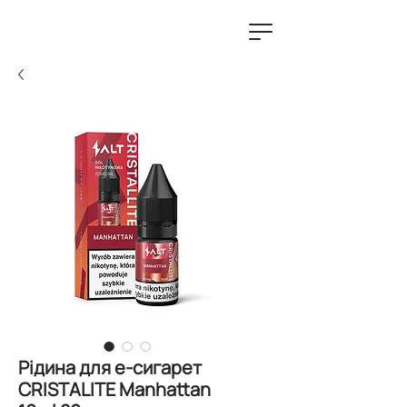
Рідина для е-сигарет
CRISTALITE Manhattan