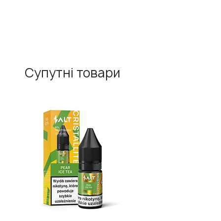
Супутні товари