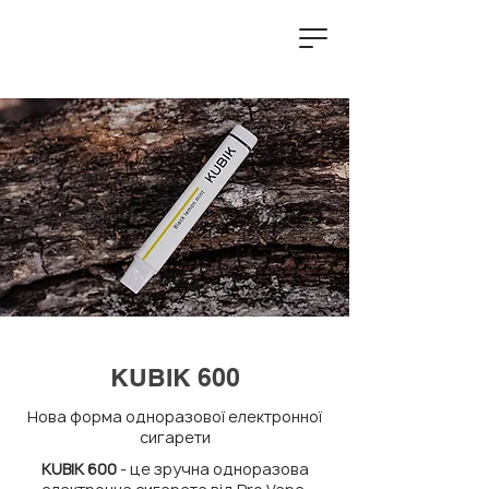
KUBIK 600
Нова форма одноразової електронної
сигарети
KUBIK 600
- це зручна одноразова