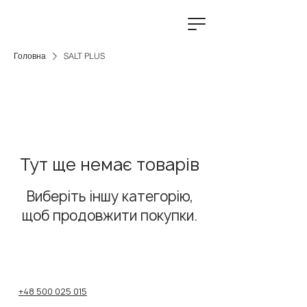
Головна
SALT PLUS
Тут ще немає товарів
Виберіть іншу категорію,
щоб продовжити покупки.
+48 500 025 015