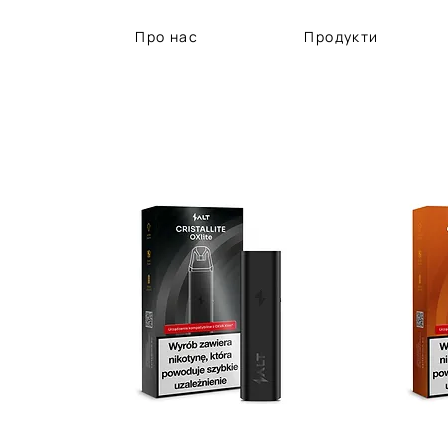
Про нас
Продукти