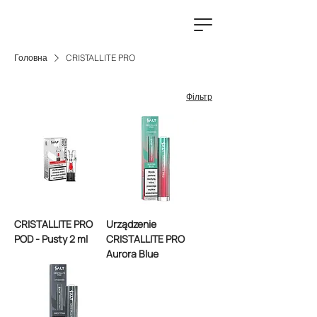
Головна
CRISTALLITE PRO
Фільтр
CRISTALLITE PRO
Urządzenie
POD - Pusty 2 ml
CRISTALLITE PRO
Aurora Blue